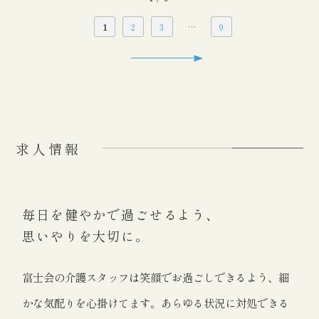
…
1
2
3
9
求人情報
毎日を健やかで過ごせるよう、
思いやりを大切に。
富士会の介護スタッフは笑顔でお過ごしできるよう、細
かな気配りを心掛けてます。あらゆる状況に対処できる