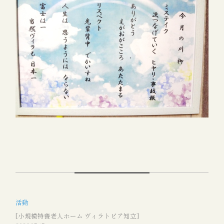
活動
[小規模特養老人ホーム ヴィラトピア知立]