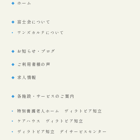
ホーム
富士会について
ワンズカルテについて
お知らせ・ブログ
ご利用者様の声
求人情報
各施設・サービスのご案内
特別養護老人ホーム ヴィラトピア知立
ケアハウス ヴィラトピア知立
ヴィラトピア知立 デイサービスセンター