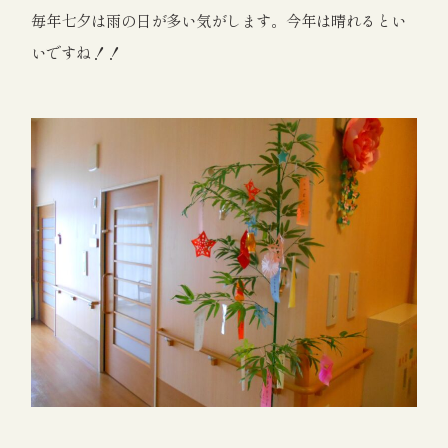
毎年七夕は雨の日が多い気がします。今年は晴れるとい
いですね！！