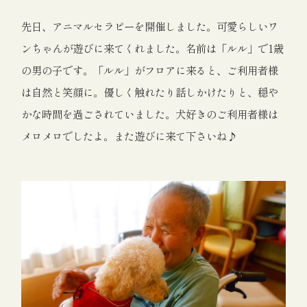
先日、アニマルセラピーを開催しました。可愛らしいワ
ンちゃんが遊びに来てくれました。名前は「ルル」で1歳
の男の子です。「ルル」がフロアに来ると、ご利用者様
は自然と笑顔に。優しく触れたり話しかけたりと、穏や
かな時間を過ごされていました。犬好きのご利用者様は
メロメロでしたよ。また遊びに来て下さいね♪