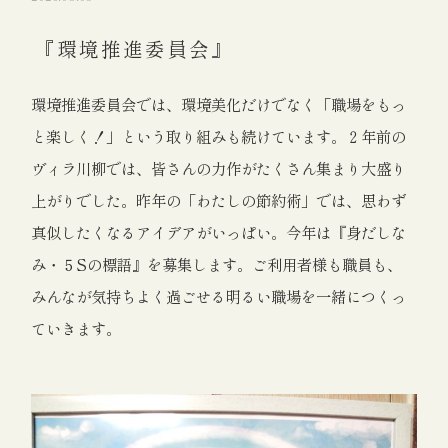
『環境推進委員会』
環境推進委員会では、環境美化だけでなく「職場をもっ
と楽しく！」という取り組みも続けています。２年前の
ヴィラ川柳では、皆さんの力作がたくさん集まり大盛り
上がりでした。昨年の「わたしの節約術」では、思わず
真似したくなるアイデアがいっぱい。今年は『身だしな
み・５Sの標語』を募集します。ご利用者様も職員も、
みんなが気持ちよく過ごせる明るい職場を一緒につくっ
ていきます。