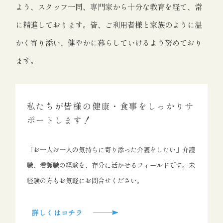
よう、スタッフ一同、専門家から十分な教育を経て、常
に精進しております。皆、ご利用者様と家族のように温
かく寄り添い、健やかに暮らしていけるよう努めており
ます。
私たちが皆様の健康・食事をしっかりサ
ポートします！
「お一人お一人の気持ちに寄り添った介護をしたい」介護
職、看護職の経験を、存分に活かせるフィールドです。未
経験の方もお気軽にお問合せください。
詳しくはコチラ