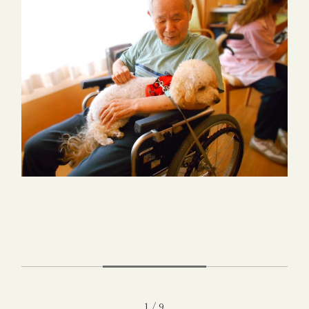
1 / 9