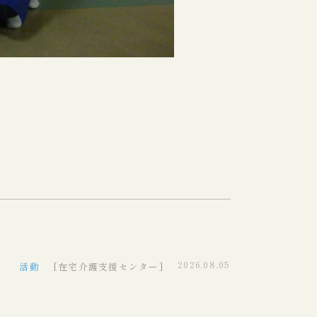
2026.08.05
活動
[在宅介護支援センター]