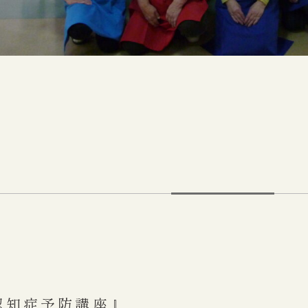
認知症予防講座』