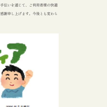
お手伝いを通じて、ご利用者様の快適
て感謝申し上げます。今後とも変わら