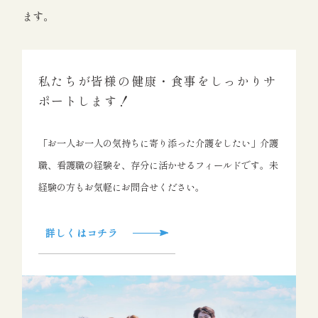
ます。
私たちが皆様の健康・食事をしっかりサ
ポートします！
「お一人お一人の気持ちに寄り添った介護をしたい」介護
職、看護職の経験を、存分に活かせるフィールドです。未
経験の方もお気軽にお問合せください。
詳しくはコチラ