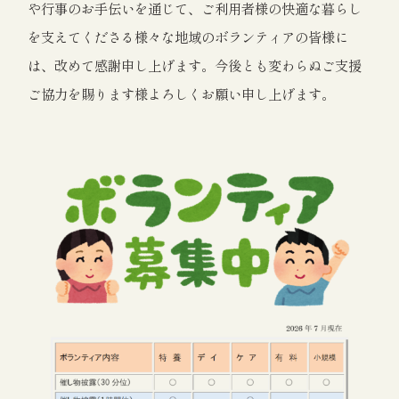
や行事のお手伝いを通じて、ご利用者様の快適な暮らし
を支えてくださる様々な地域のボランティアの皆様に
は、改めて感謝申し上げます。今後とも変わらぬご支援
ご協力を賜ります様よろしくお願い申し上げます。