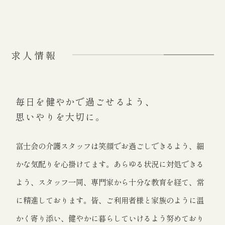
求人情報
毎日を健やかで過ごせるよう、
思いやりを大切に。
富士会の介護スタッフは笑顔でお過ごしできるよう、細
かな気配りを心掛けてます。あらゆる状況に対処できる
よう、スタッフ一同、専門家から十分な教育を経て、常
に精進しております。皆、ご利用者様と家族のように温
かく寄り添い、健やかに暮らしていけるよう努めており