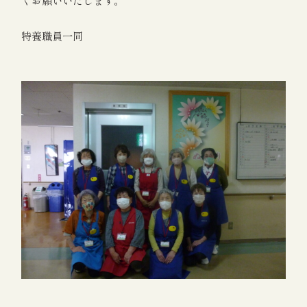
特養職員一同