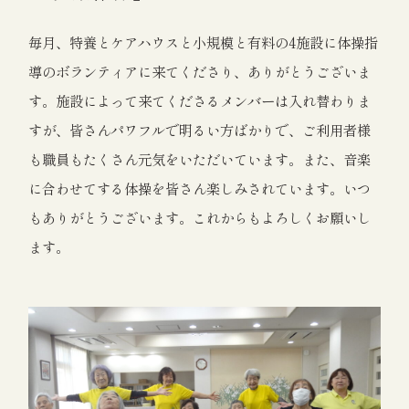
毎月、特養とケアハウスと小規模と有料の4施設に体操指
導のボランティアに来てくださり、ありがとうございま
す。施設によって来てくださるメンバーは入れ替わりま
すが、皆さんパワフルで明るい方ばかりで、ご利用者様
も職員もたくさん元気をいただいています。また、音楽
に合わせてする体操を皆さん楽しみされています。いつ
もありがとうございます。これからもよろしくお願いし
ます。