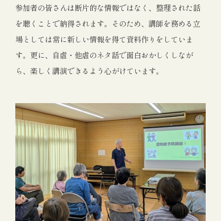
参加者の皆さんは断片的な情報ではなく、整理された話
を聴くことで納得されます。そのため、講師を務める立
場としては常に新しい情報を得て資料作りをしていま
す。更に、自虐・他虐のネタ話で面白おかしくしなが
ら、楽しく講演できるよう心がけています。