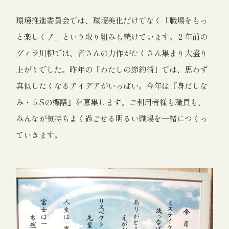
環境推進委員会では、環境美化だけでなく「職場をもっ
と楽しく！」という取り組みも続けています。２年前の
ヴィラ川柳では、皆さんの力作がたくさん集まり大盛り
上がりでした。昨年の「わたしの節約術」では、思わず
真似したくなるアイデアがいっぱい。今年は『身だしな
み・５Sの標語』を募集します。ご利用者様も職員も、
みんなが気持ちよく過ごせる明るい職場を一緒につくっ
ていきます。