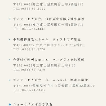
〒472-0022知立市山屋敷町富士塚1番地336
TEL:0566-83-2022
ヴィラトピア知立 指定居宅介護支援事業所
〒472-0022知立市山屋敷町富士塚1番地336
TEL:0566-84-4415
小規模特養老人ホーム ヴィラトピア知立
〒472-0007知立市牛田町コネハサマ34番地1
TEL:0566-84-3770
介護付有料老人ホーム ワンズヴィラ池鯉鮒
〒472-0022知立市山屋敷町富士塚1-60
TEL:0566-83-7270
ヴィラトピア知立 ホームヘルパー派遣事業所
〒472-0022愛知県知立市山屋敷町山屋敷25番地90
TEL:0566-91-6148
ショートステイ空き状況