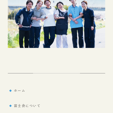
ホーム
富士会について