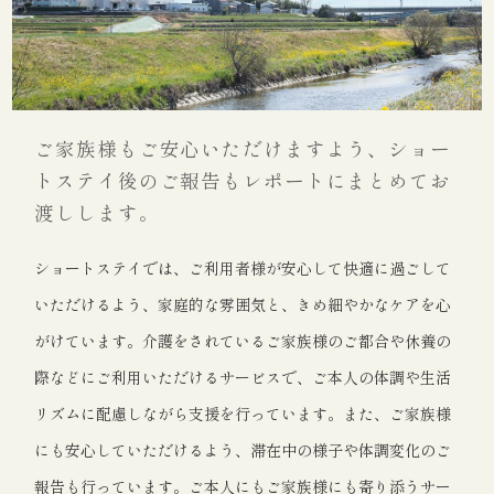
ご家族様もご安心いただけますよう、
ショー
トステイ後のご報告もレポートにまとめてお
渡しします。
ショートステイでは、ご利用者様が安心して快適に過ごして
いただけるよう、家庭的な雰囲気と、きめ細やかなケアを心
がけています。介護をされているご家族様のご都合や休養の
際などにご利用いただけるサービスで、ご本人の体調や生活
リズムに配慮しながら支援を行っています。また、ご家族様
にも安心していただけるよう、滞在中の様子や体調変化のご
報告も行っています。ご本人にもご家族様にも寄り添うサー