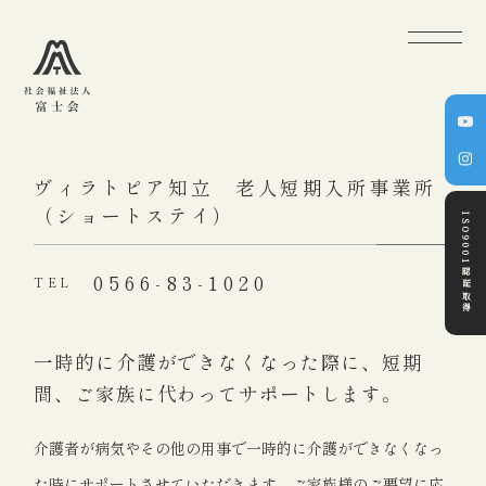
ヴィラトピア知立 老人短期入所事業所
（ショートステイ）
ISO9001認証取得
0566-83-1020
TEL
一時的に介護ができなくなった際に、
短期
間、ご家族に代わってサポートします。
介護者が病気やその他の用事で一時的に介護ができなくなっ
た時にサポートさせていただきます。ご家族様のご要望に応