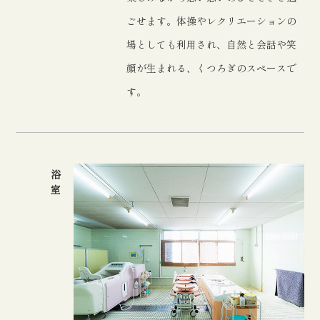
ごせます。体操やレクリエーションの
場としても利用され、自然と会話や笑
顔が生まれる、くつろぎのスペースで
す。
浴室