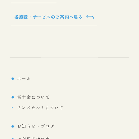
各施設・サービスのご案内へ戻る
ホーム
富士会について
ワンズカルテについて
お知らせ・ブログ