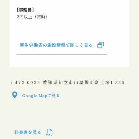
[事務員]
2名以上（常勤）
厚生労働省の施設情報で詳しく見る
〒472-0022 愛知県知立市山屋敷町富士塚1-336
Google Mapで見る
料金表を見る