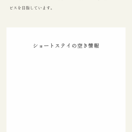
ビスを目指しています。
ショートステイの空き情報