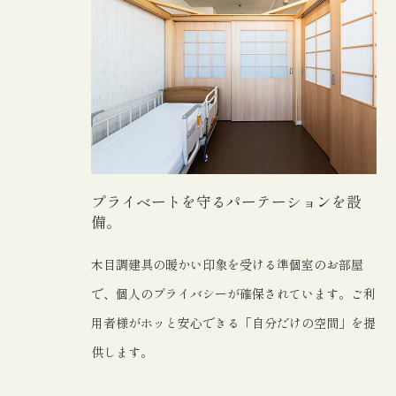
プライベートを守るパーテーションを設
備。
木目調建具の暖かい印象を受ける準個室のお部屋
で、個人のプライバシーが確保されています。ご利
用者様がホッと安心できる「自分だけの空間」を提
供します。