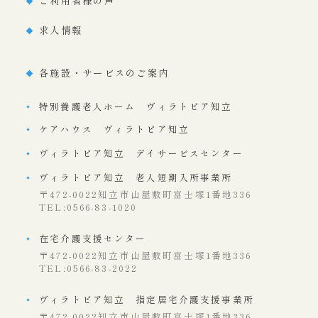
ご利用者様の声
求人情報
各施設・サービスのご案内
特別養護老人ホーム ヴィラトピア知立
ケアハウス ヴィラトピア知立
ヴィラトピア知立 デイサービスセンター
ヴィラトピア知立 老人短期入所事業所
〒472-0022知立市山屋敷町富士塚1番地336
TEL:0566-83-1020
在宅介護支援センター
〒472-0022知立市山屋敷町富士塚1番地336
TEL:0566-83-2022
ヴィラトピア知立 指定居宅介護支援事業所
〒472-0022知立市山屋敷町富士塚1番地336