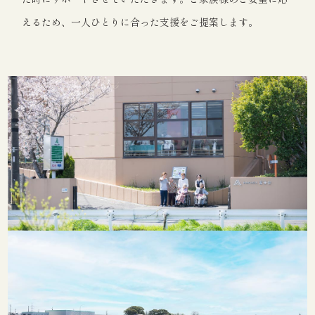
えるため、一人ひとりに合った支援をご提案します。