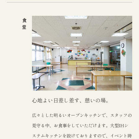
食堂
心地よい日差し差す、憩いの場。
広々とした明るいオープンキッチンで、スタッフの
見守る中、お食事をしていただけます。大型IHシ
ステムキッチンを設けておりますので、イベント時