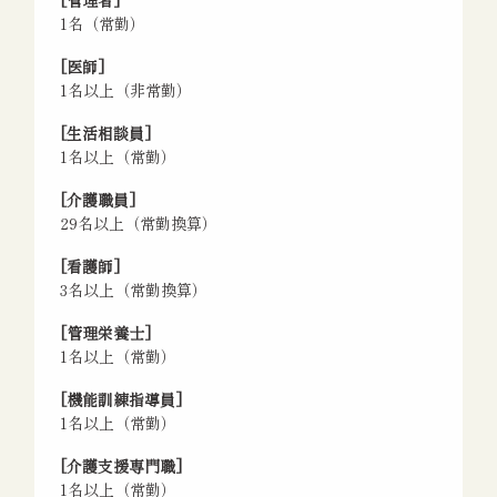
[管理者]
1名（常勤）
[医師]
1名以上（非常勤）
[生活相談員]
1名以上（常勤）
[介護職員]
29名以上（常勤換算）
[看護師]
3名以上（常勤換算）
[管理栄養士]
1名以上（常勤）
[機能訓練指導員]
1名以上（常勤）
[介護支援専門職]
1名以上（常勤）