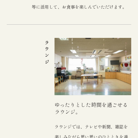
等に活用して、お食事を楽しんでいただけます。
ラウンジ
ゆったりとした時間を過ごせる
ラウンジ。
ラウンジでは、テレビや新聞、雑誌を
楽しみながら思い思いのひとときを過