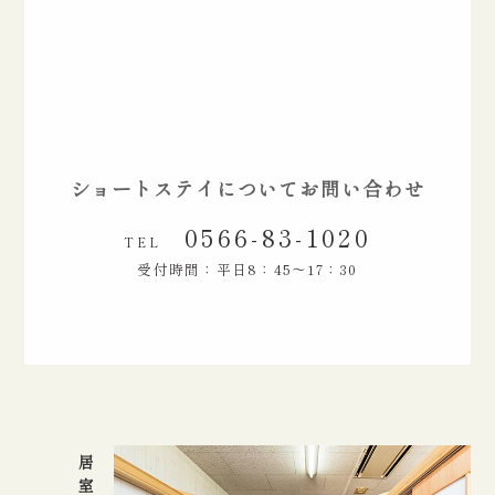
ショートステイについてお問い合わせ
0566-83-1020
TEL
受付時間：平日8：45～17：30
居室