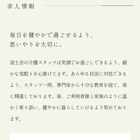
求人情報
毎日を健やかで過ごせるよう、
思いやりを大切に。
富士会の介護スタッフは笑顔でお過ごしできるよう、細
かな気配りを心掛けてます。あらゆる状況に対処できる
よう、スタッフ一同、専門家から十分な教育を経て、常
に精進しております。皆、ご利用者様と家族のように温
かく寄り添い、健やかに暮らしていけるよう努めており
ます。