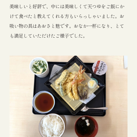
美味しいと好評で、中には美味しくて天つゆをご飯にか
けて食べたと教えてくれる方もいらっしゃいました。お
吸い物の具はあおさと麩です。おなか一杯になり、とて
も満足していただけたご様子でした。