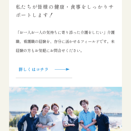
私たちが皆様の健康・食事をしっかりサ
ポートします！
「お一人お一人の気持ちに寄り添った介護をしたい」介護
職、看護職の経験を、存分に活かせるフィールドです。未
経験の方もお気軽にお問合せください。
詳しくはコチラ