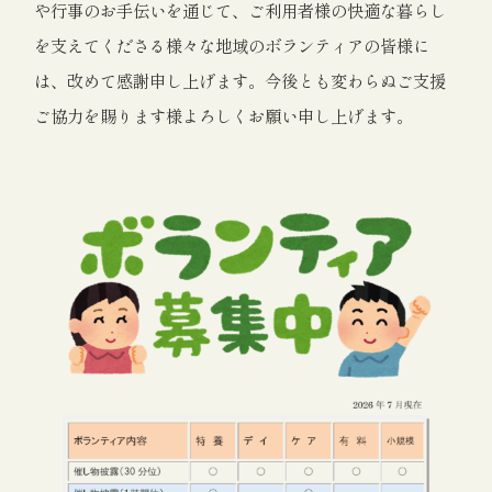
や行事のお手伝いを通じて、ご利用者様の快適な暮らし
を支えてくださる様々な地域のボランティアの皆様に
は、改めて感謝申し上げます。今後とも変わらぬご支援
ご協力を賜ります様よろしくお願い申し上げます。