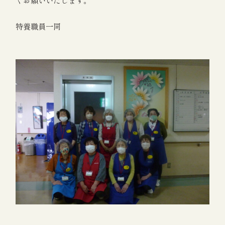
特養職員一同