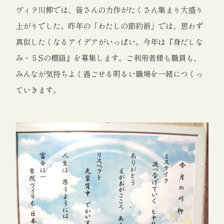
ヴィラ川柳では、皆さんの力作がたくさん集まり大盛り
上がりでした。昨年の「わたしの節約術」では、思わず
真似したくなるアイデアがいっぱい。今年は『身だしな
み・５Sの標語』を募集します。ご利用者様も職員も、
みんなが気持ちよく過ごせる明るい職場を一緒につくっ
ていきます。