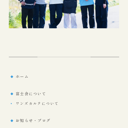
ホーム
富士会について
ワンズカルテについて
お知らせ・ブログ