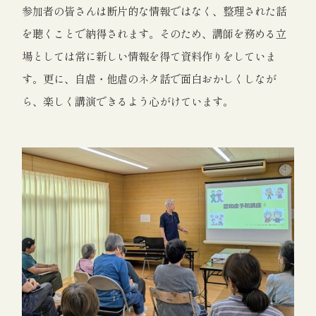
参加者の皆さんは断片的な情報ではなく、整理された話
を聴くことで納得されます。そのため、講師を務める立
場としては常に新しい情報を得て資料作りをしていま
す。更に、自虐・他虐のネタ話で面白おかしくしなが
ら、楽しく講演できるよう心がけています。