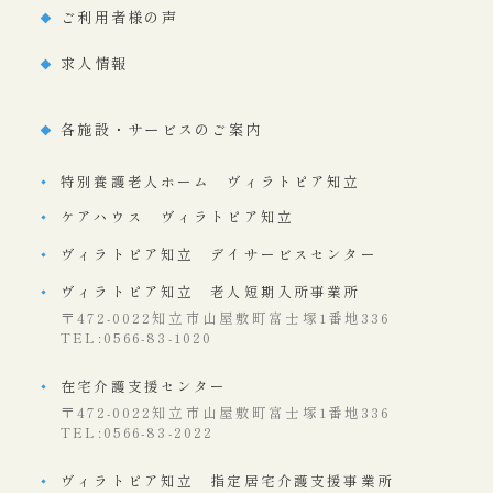
ご利用者様の声
求人情報
各施設・サービスのご案内
特別養護老人ホーム ヴィラトピア知立
ケアハウス ヴィラトピア知立
ヴィラトピア知立 デイサービスセンター
ヴィラトピア知立 老人短期入所事業所
〒472-0022知立市山屋敷町富士塚1番地336
TEL:0566-83-1020
在宅介護支援センター
〒472-0022知立市山屋敷町富士塚1番地336
TEL:0566-83-2022
ヴィラトピア知立 指定居宅介護支援事業所